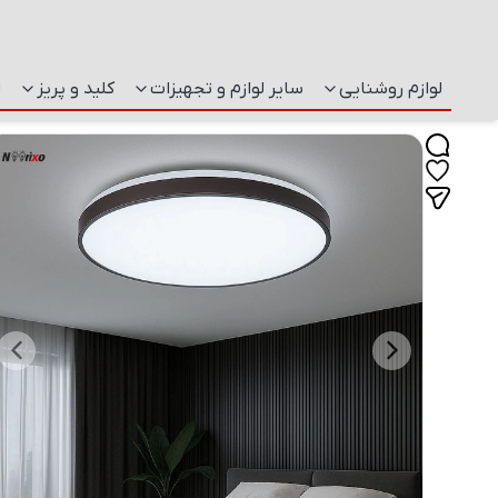
لوازم روشنایی
سایر لوازم و تجهیزات
کلید و پریز
ل