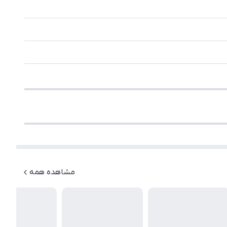
مشاهده همه