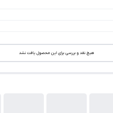
هیچ نقد و بررسی برای این محصول یافت نشد