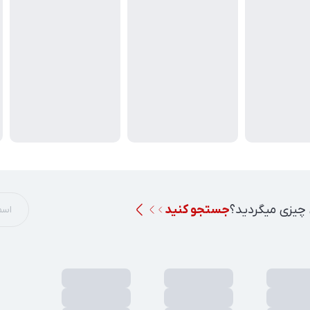
 چیزی میگردید؟
جستجو کنید