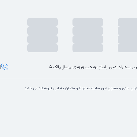
ریز سه راه امین پاساژ نوبخت ورودی پاساژ پلاک 5
8
وق مادی و معنوی این سایت محفوظ و متعلق به این فروشگاه می باشد.