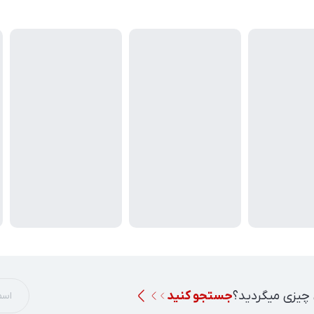
 چیزی میگردید؟
جستجو کنید