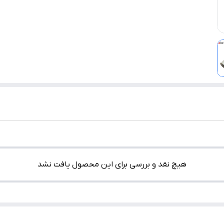
هیچ نقد و بررسی برای این محصول یافت نشد