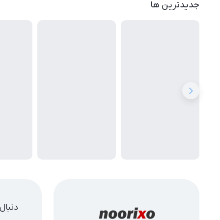
جدیدترین ها
دنبال