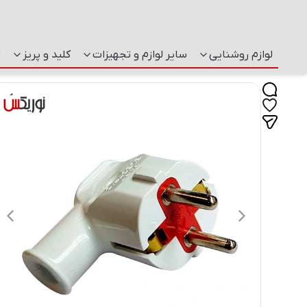
لوازم روشنایی
سایر لوازم و تجهیزات
کلید و پریز
ل