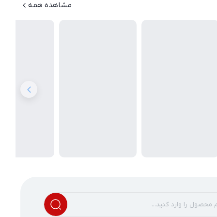
مشاهده همه