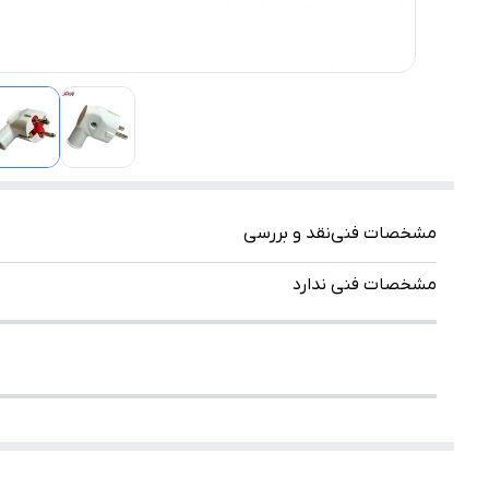
مشخصات فنی
نقد و بررسی
مشخصات فنی ندارد