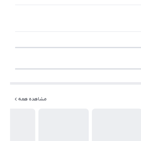
مشاهده همه