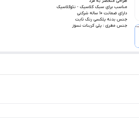
طراحی منحصر به فرد
مناسب برای سبک کلاسیک - نئوکلاسیک
دارای ضمانت 10 ساله شرکتی
جنس بدنه پلکسی رنگ ثابت
جنس مغری : پلی کربنات نسوز