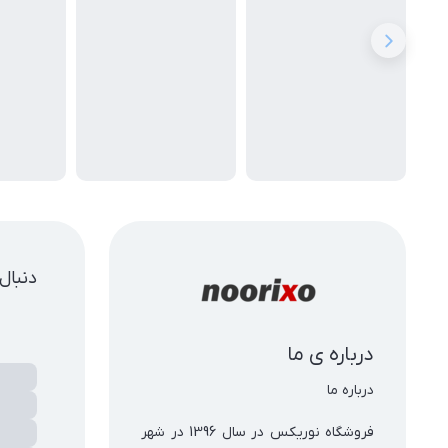
دنبال
درباره ی ما
فروشگاه نوریکس در سال 1396 در شهر 