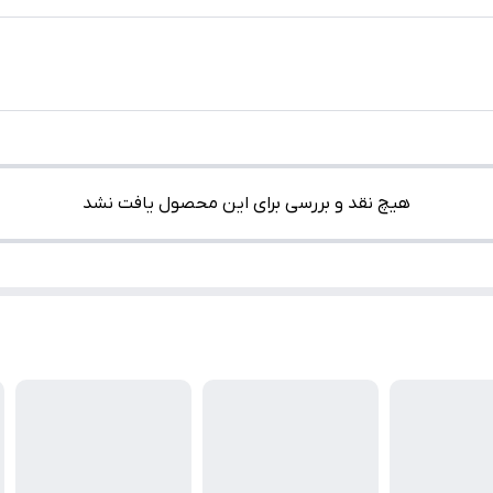
هیچ نقد و بررسی برای این محصول یافت نشد