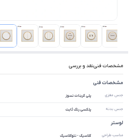
مشخصات فنی
نقد و بررسی
مشخصات فنی
جنس مغزی
پلی کربنات نسوز
جنس بدنه
پلکسی رنگ ثابت
لوستر
مناسب طراحی
کلاسیک - نئوکلاسیک