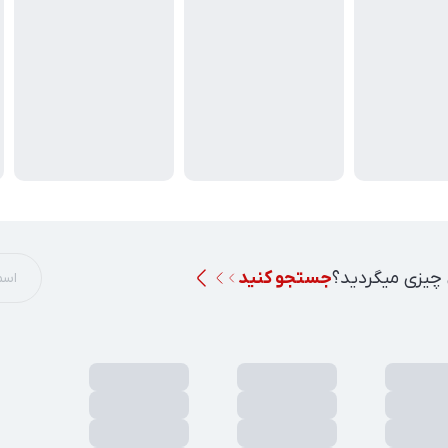
 چیزی میگردید؟
جستجو کنید