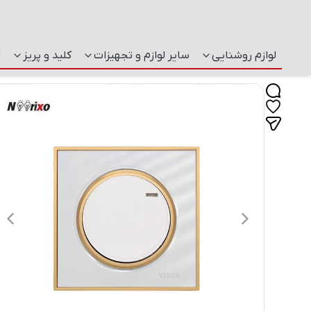
لوازم روشنایی
سایر لوازم و تجهیزات
کلید و پریز
ل