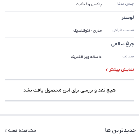
جنس بدنه
پلکسی رنگ ثابت
لوستر
مناسب طراحی
مدرن - نئوکلاسیک
چراغ سقفی
ضمانت
10 ساله ویرا الکتریک
نمایش بیشتر
هیچ نقد و بررسی برای این محصول یافت نشد
جدیدترین ها
مشاهده همه