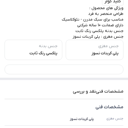
کلید کولر
ویژگی های محصول :
طراحی منحصر به فرد
مناسب برای سبک مدرن - نئوکلاسیک
دارای ضمانت 10 ساله شرکتی
جنس بدنه پلکسی رنگ ثابت
جنس مغری : پلی کربنات نسوز
جنس مغزی
جنس بدنه
پلی کربنات نسوز
پلکسی رنگ ثابت
مشخصات فنی
نقد و بررسی
مشخصات فنی
جنس مغزی
پلی کربنات نسوز