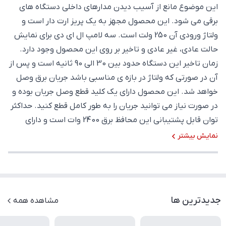
این موضوع مانع از آسیب دیدن مدارهای داخلی دستگاه های
برقی می شود. این محصول مجهز به یک پریز ارت دار است و
ولتاژ ورودی آن 250 ولت است. سه لامپ ال ای دی برای نمایش
حالت عادی، غیر عادی و تاخیر بر روی این محصول وجود دارد.
زمان تاخیر این دستگاه حدود بین 30 الی 90 ثانیه است و پس از
آن در صورتی که ولتاژ در بازه ی مناسبی باشد جریان برق وصل
خواهد شد. این محصول دارای یک کلید قطع وصل جریان بوده و
در صورت نیاز می توانید جریان را به طور کامل قطع کنید. حداکثر
توان قابل پشتیبانی این محافظ برق 2400 وات است و دارای
استاندارد
ISO 10002:2004
است.
نمایش بیشتر
جدیدترین ها
مشاهده همه