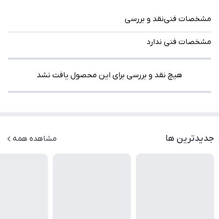
مشخصات فنی
نقد و بررسی
مشخصات فنی ندارد
هیچ نقد و بررسی برای این محصول یافت نشد
جدیدترین ها
مشاهده همه