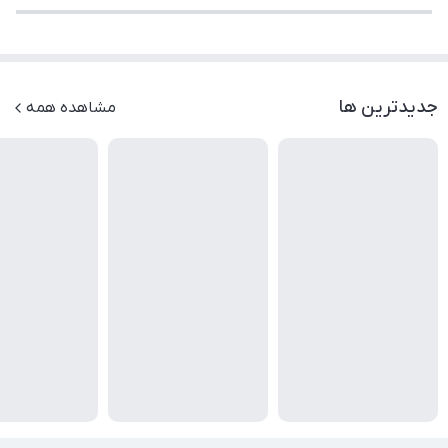
جدیدترین ها
مشاهده همه