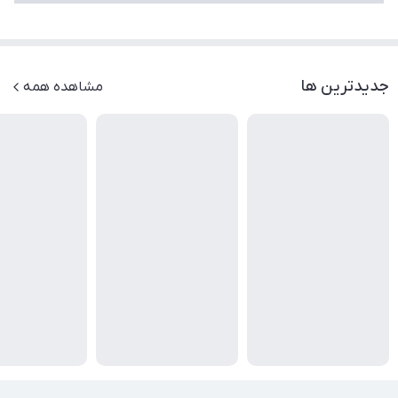
جدیدترین ها
مشاهده همه