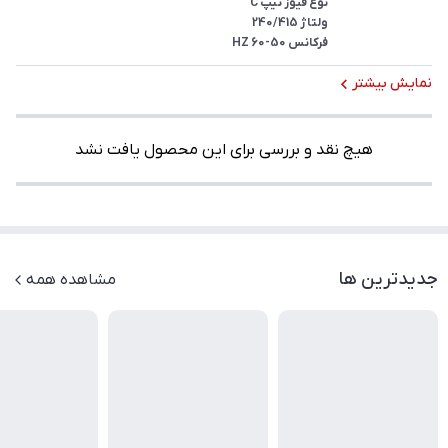
فرکانس 50-60 HZ
نمایش بیشتر
هیچ نقد و بررسی برای این محصول یافت نشد
جدیدترین ها
مشاهده همه