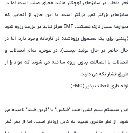
قطر داخلی در سایزهای کوچکتر مانند مجرای صلب است اما در
سایزهای بزرگتر کمی بزرگتر است. با این حال، از آنجایی که
دیوارها بسیار نازک هستند، EMT هرگز نباید در مزرعه رزوه شود
(پتنتی برای یک محصول رزوه‌شده در کارخانه وجود دارد، اما در
حال حاضر در حال تولید نیست). در عوض، تمام اتصالات و
اتصالات با اتصالات بدون رزوه ساخته می شوند که مواد را از
طریق فشار نگه می دارند.
لوله فلزی انعطاف پذیر (FMC)
این سیستم سیم کشی اغلب "فلکس" یا "گرین فیلد" نامیده می
شود. از نظر ظاهری شبیه به کابل زره‌دار است، اما از نظر قطر