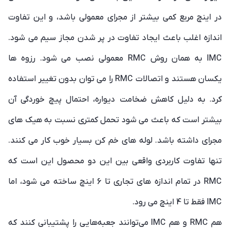
در اینچ مربع کمی بیشتر از مجرای معمولی باشد، و این تفاوت
اندازه اغلب باعث ایجاد تفاوت در پر شدن مجاز سیم می شود.
IMC به همان روش RMC معمولی نصب می شود. رزوه ها
یکسان هستند و اتصالات RMC را می توان بدون تغییر استفاده
کرد. به دلیل کاهش ضخامت دیواره، احتمال پیچ خوردگی آن
بیشتر است که باعث می شود تحمل کمتری نسبت به هیک های
مجرای داشته باشد. لوله های خم کن بسیار خوب کار می کنند.
تنها تفاوت کاربردی واقعی بین این دو محصول این است که
RMC در تمام اندازه های تجاری تا 6 اینچ ساخته می شود، اما
IMC فقط تا 4 اینچ می رود.
هم RMC و هم IMC می‌توانند جعبه‌هایی را پشتیبانی کنند که