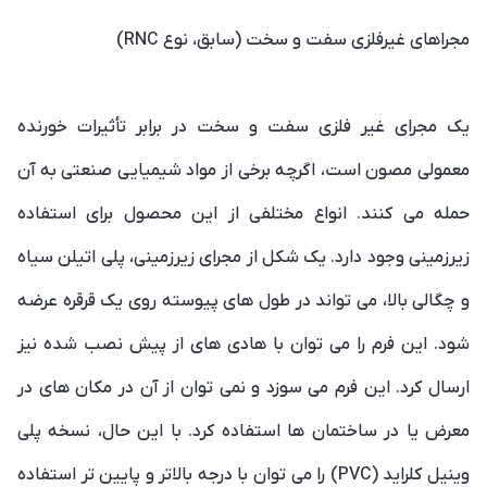
مجراهای غیرفلزی سفت و سخت (سابق، نوع RNC)
یک مجرای غیر فلزی سفت و سخت در برابر تأثیرات خورنده
معمولی مصون است، اگرچه برخی از مواد شیمیایی صنعتی به آن
حمله می کنند. انواع مختلفی از این محصول برای استفاده
زیرزمینی وجود دارد. یک شکل از مجرای زیرزمینی، پلی اتیلن سیاه
و چگالی بالا، می تواند در طول های پیوسته روی یک قرقره عرضه
شود. این فرم را می توان با هادی های از پیش نصب شده نیز
ارسال کرد. این فرم می سوزد و نمی توان از آن در مکان های در
معرض یا در ساختمان ها استفاده کرد. با این حال، نسخه پلی
وینیل کلراید (PVC) را می توان با درجه بالاتر و پایین تر استفاده