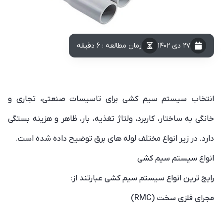
۲۷ دی ۱۴۰۲
زمان مطالعه : 6 دقیقه
انتخاب سیستم سیم کشی برای تاسیسات صنعتی، تجاری و
خانگی به ساختار، کاربرد، ولتاژ تغذیه، بار، ظاهر و هزینه بستگی
دارد. در زیر انواع مختلف لوله های برق توضیح داده شده است.
انواع سیستم سیم کشی
رایج ترین انواع سیستم سیم کشی عبارتند از:
مجرای فلزی سخت (RMC)