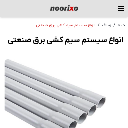
/
/
خانه
وبلاگ
انواع سیستم سیم کشی برق صنعتی
انواع سیستم سیم کشی برق صنعتی