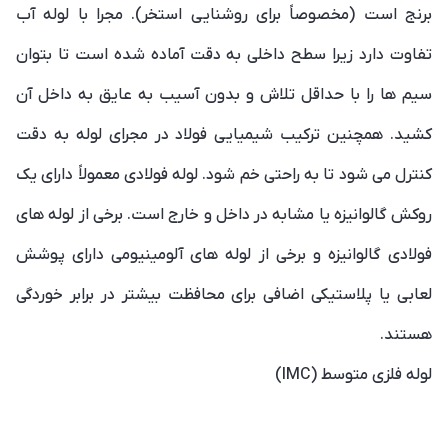
برنج است (مخصوصاً برای روشنایی استخر). مجرا با لوله آب
تفاوت دارد زیرا سطح داخلی به دقت آماده شده است تا بتوان
سیم ها را با حداقل تلاش و بدون آسیب به عایق به داخل آن
کشید. همچنین ترکیب شیمیایی فولاد در مجرای لوله به دقت
کنترل می شود تا به راحتی خم شود. لوله فولادی معمولاً دارای یک
روکش گالوانیزه یا مشابه در داخل و خارج است. برخی از لوله های
فولادی گالوانیزه و برخی از لوله های آلومینیومی دارای پوشش
لعابی یا پلاستیکی اضافی برای محافظت بیشتر در برابر خوردگی
هستند.
لوله فلزی متوسط (IMC)