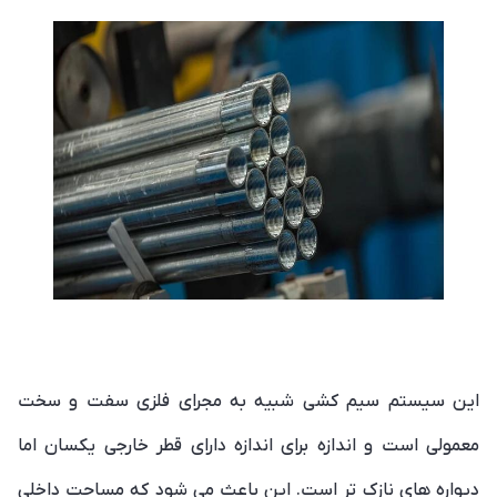
این سیستم سیم کشی شبیه به مجرای فلزی سفت و سخت
معمولی است و اندازه برای اندازه دارای قطر خارجی یکسان اما
دیواره های نازک تر است. این باعث می شود که مساحت داخلی