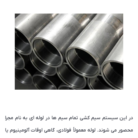
در این سیستم سیم کشی تمام سیم ها در لوله ای به نام مجرا
محصور می شوند. لوله معمولاً فولادی، گاهی اوقات آلومینیوم یا