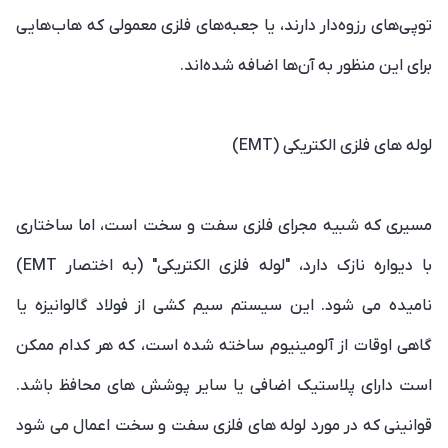
توپی‌های رزوه‌دار دارند، یا جعبه‌های فلزی معمولی که هاب‌هایی
برای این منظور به آن‌ها اضافه شده‌اند.
لوله های فلزی الکتریکی (EMT)
مسیری که شبیه مجرای فلزی سفت و سخت است، اما ساختاری
با دیواره نازک دارد، "لوله فلزی الکتریکی" (به اختصار EMT)
نامیده می شود. این سیستم سیم کشی از فولاد گالوانیزه یا
گاهی اوقات از آلومینیوم ساخته شده است، که هر کدام ممکن
است دارای پلاستیک اضافی یا سایر پوشش های محافظ باشد.
قوانینی که در مورد لوله های فلزی سفت و سخت اعمال می شود