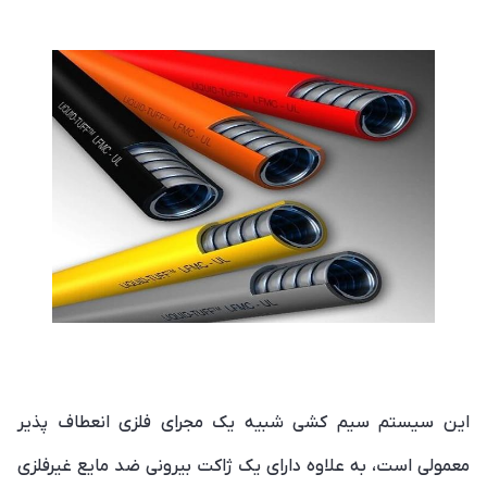
این سیستم سیم کشی شبیه یک مجرای فلزی انعطاف پذیر
معمولی است، به علاوه دارای یک ژاکت بیرونی ضد مایع غیرفلزی