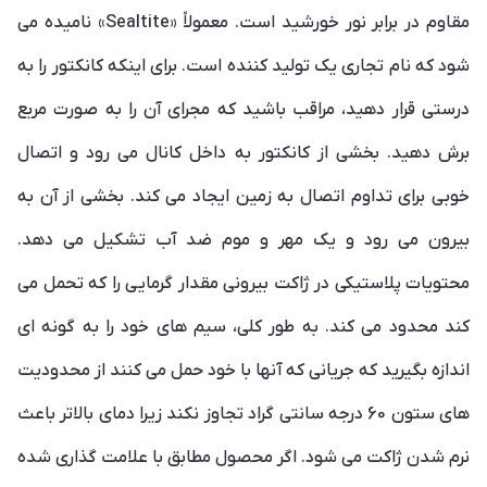
مقاوم در برابر نور خورشید است. معمولاً «Sealtite» نامیده می
شود که نام تجاری یک تولید کننده است. برای اینکه کانکتور را به
درستی قرار دهید، مراقب باشید که مجرای آن را به صورت مربع
برش دهید. بخشی از کانکتور به داخل کانال می رود و اتصال
خوبی برای تداوم اتصال به زمین ایجاد می کند. بخشی از آن به
بیرون می رود و یک مهر و موم ضد آب تشکیل می دهد.
محتویات پلاستیکی در ژاکت بیرونی مقدار گرمایی را که تحمل می
کند محدود می کند. به طور کلی، سیم های خود را به گونه ای
اندازه بگیرید که جریانی که آنها با خود حمل می کنند از محدودیت
های ستون 60 درجه سانتی گراد تجاوز نکند زیرا دمای بالاتر باعث
نرم شدن ژاکت می شود. اگر محصول مطابق با علامت گذاری شده