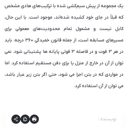
یک مجموعه از پیش سیم‌کشی شده با ترکیب‌های هادی مشخص
که قبلاً در جای خود کشیده شده‌اند، موجود است. با این حال،
کابل نیست و مشمول تمام محدودیت‌های معمولی برای
مسیرهای مسابقه است، از جمله قانون خمیدگی 360 درجه. باید
در هر 3 فوت و در فاصله 3 فوتی پایانه ها پشتیبانی شود. نمی
توان از آن در خارج از منزل یا برای دفن مستقیم استفاده کرد. اما
در مواردی که در بتن اجرا می شود، حتی اگر بتن زیر عیار باشد،
می توان از آن استفاده کرد.
نویسنده
: