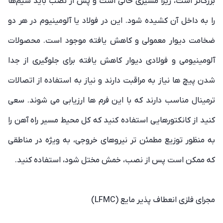
بزرگ‌تر است، زیرا مسیری خالی است و پس از نصب باید سیم‌ها
را به داخل آن کشیده شود. این در فولاد یا آلومینیوم در هر دو
ضخامت دیوار معمولی و کاهش یافته موجود است. محصولات
آلومینیومی و فولادی دیوار کاهش یافته برای جلوگیری از جدا
شدن پیچ ها نیاز به مراقبت دارند و نیاز به استفاده از اتصالات
ترمینال مناسب دارند که با این فرم ها ارزیابی می شوند. سعی
کنید از کانکتورهایی استفاده کنید که کل محیط مسیر راه آهن را
به منظور توزیع مطمئن تر نیروهای خروجی، به ویژه در مناطقی
که ممکن است پس از نصب، خمش مختل شود، استفاده کنید.
مجرای فلزی انعطاف پذیر مایع (LFMC)