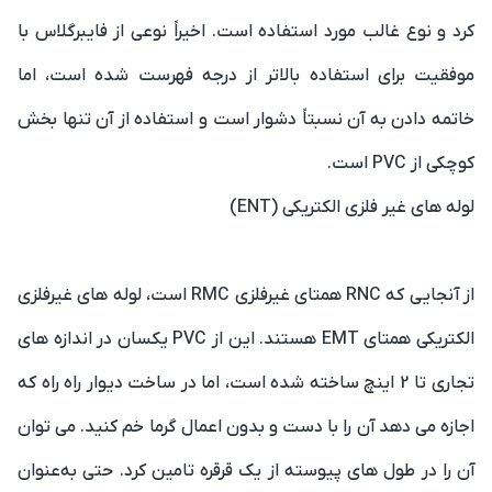
کرد و نوع غالب مورد استفاده است. اخیراً نوعی از فایبرگلاس با
موفقیت برای استفاده بالاتر از درجه فهرست شده است، اما
خاتمه دادن به آن نسبتاً دشوار است و استفاده از آن تنها بخش
کوچکی از PVC است.
لوله های غیر فلزی الکتریکی (ENT)
از آنجایی که RNC همتای غیرفلزی RMC است، لوله های غیرفلزی
الکتریکی همتای EMT هستند. این از PVC یکسان در اندازه های
تجاری تا 2 اینچ ساخته شده است، اما در ساخت دیوار راه راه که
اجازه می دهد آن را با دست و بدون اعمال گرما خم کنید. می توان
آن را در طول های پیوسته از یک قرقره تامین کرد. حتی به‌عنوان