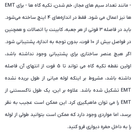
- مانند تعداد سیم های مجاز، خم شدن، تکیه گاه ها - برای EMT
ها نیز اعمال می شود. فقط در اندازه‌های 4 اینچ ساخته می‌شود.
باید در فاصله 3 فوتی از هر جعبه، کابینت یا اتصالات و همچنین
در فواصل بیش از 10 فوت، بدون توجه به اندازه، پشتیبانی شود.
اگر هیچ عنصر ساختاری برای پشتیبانی وجود نداشته باشد،
اولین نقطه تکیه گاه می تواند تا 5 فوت از انتهای آن فاصله
داشته باشد، مشروط بر اینکه لوله میانی از طول بریده نشده
EMT تشکیل شده باشد. علاوه بر این، یک طول ناگسستنی از
EMT را می توان ماهیگیری کرد. این ممکن است عجیب به نظر
برسد، اما مواردی وجود دارد که ممکن است بتوانید طولی از لوله
را به داخل حفره دیواری فرو کنید.