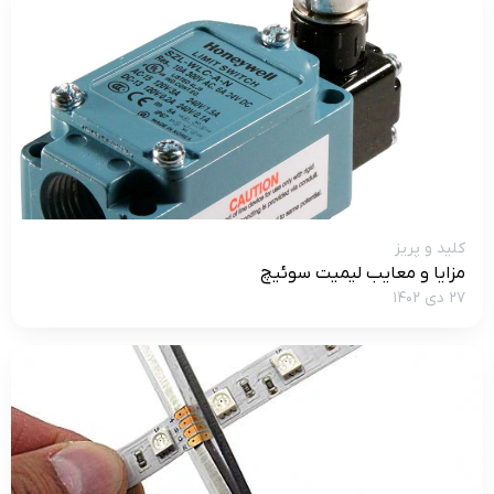
کلید و پریز
مزایا و معایب لیمیت سوئیچ
۲۷ دی ۱۴۰۲