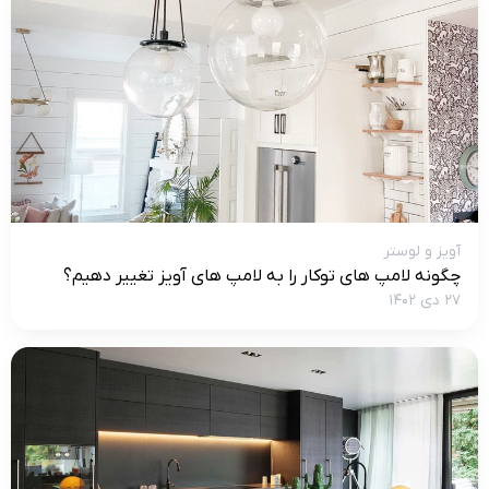
آویز و لوستر
چگونه لامپ های توکار را به لامپ های آویز تغییر دهیم؟
۲۷ دی ۱۴۰۲