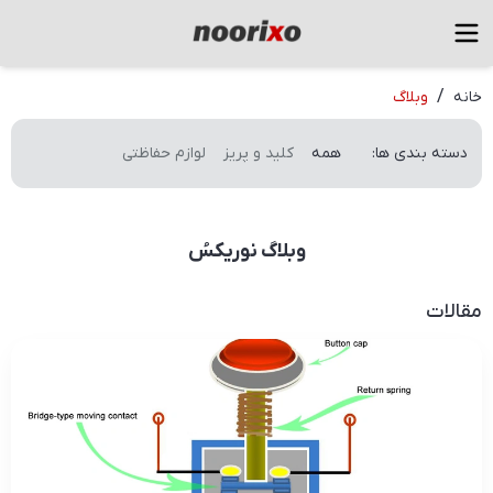
/
خانه
وبلاگ
دسته بندی ها
:
همه
کلید و پریز
لوازم حفاظتی
وبلاگ نوریکسُ
مقالات