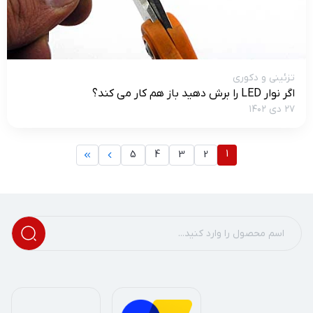
تزئینی و دکوری
اگر نوار LED را برش دهید باز هم کار می کند؟
۲۷ دی ۱۴۰۲
1
5
4
3
2