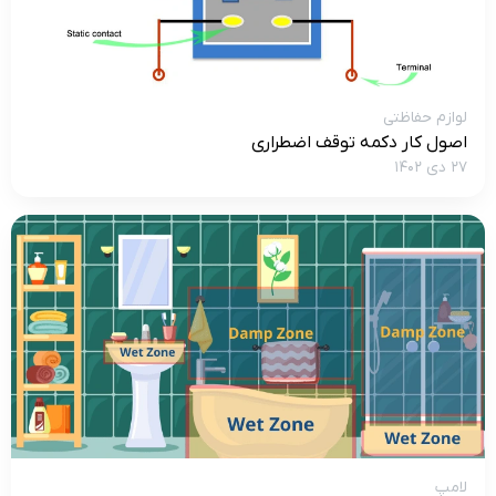
لوازم حفاظتی
اصول کار دکمه توقف اضطراری
۲۷ دی ۱۴۰۲
لامپ