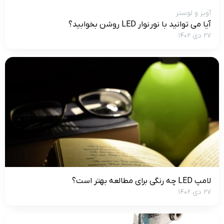
آویز و لوستر
آیا می توانید با نور نوار LED روشن بخوابید؟
۲۷ دی ۱۴۰۲
لامپ LED چه رنگی برای مطالعه بهتر است؟
۲۷ دی ۱۴۰۲