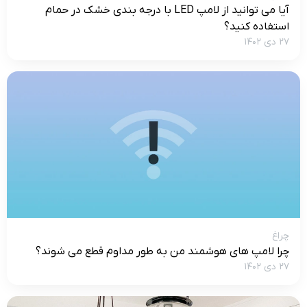
آیا می توانید از لامپ LED با درجه بندی خشک در حمام
استفاده کنید؟
۲۷ دی ۱۴۰۲
چراغ
چرا لامپ های هوشمند من به طور مداوم قطع می شوند؟
۲۷ دی ۱۴۰۲