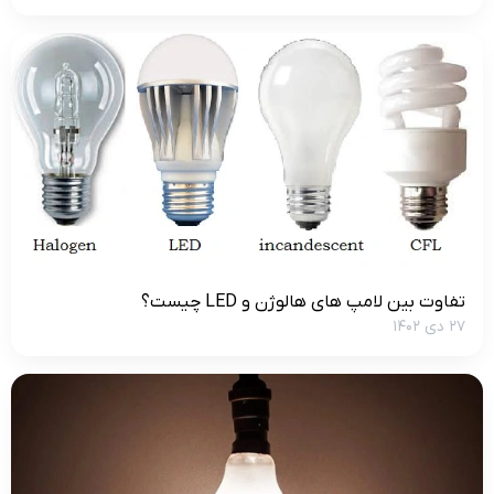
تفاوت بین لامپ های هالوژن و LED چیست؟
۲۷ دی ۱۴۰۲