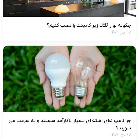
چگونه نوار LED زیر کابینت را نصب کنیم؟
۲۷ دی ۱۴۰۲
چرا لامپ های رشته ای بسیار ناکارآمد هستند و به سرعت می
سوزند؟
۲۷ دی ۱۴۰۲