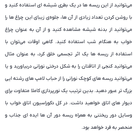
می‌توانید از این ریسه ها در یک بطری شیشه ای استفاده کنید و
با روشن کردن تعداد زیادی از آن ها، جلوه‌ی زیبای این چراغ ها را
می‌توانید از بدنه شیشه مشاهده کنید و از آن به عنوان چراغ
خواب به هنگام شب استفاده کنید. گاهی اوقات می‌توان با
استفاده از ریسه‌ ها یک اثر تجسمی خلق کرد، به عنوان مثال
می‌توانید کنجی از اتاقتان را به شکل درختی نورانی دربیاورید و یا
می‌توانید ریسه‌ های کوچک نورانی را از حباب لامپ‌ های رشته‌ ایی
بزرگ تر عبور دهید. بدین ترتیب یک نورپردازی کاملا متفاوت برای
دیوار های اتاق خواهید داشت. در کل دکوراسیون اتاق خواب با
وسایل دور ریختنی به همراه ریسه دور آن ها ایده ای جذاب و
منحصر به فرد خواهد بود.