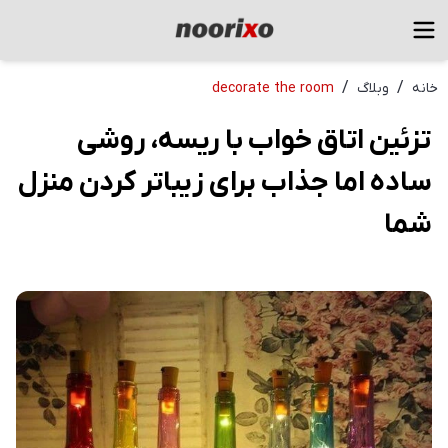
/
/
خانه
وبلاگ
decorate the room
تزئین اتاق خواب با ریسه، روشی
ساده اما جذاب برای زیباتر کردن منزل
شما