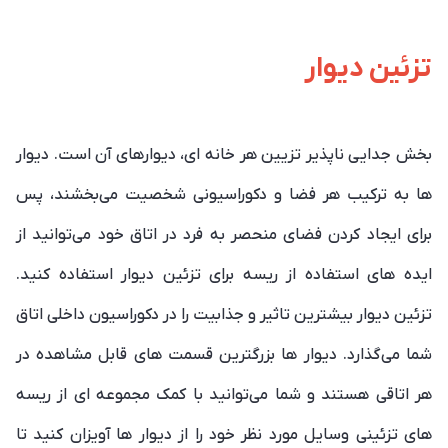
تزئین دیوار
بخش جدایی ناپذیر تزیین هر خانه ای، دیوارهای آن است. دیوار
ها به ترکیب هر فضا و دکوراسیونی شخصیت می‌بخشند، پس
برای ایجاد کردن فضای منحصر به فرد در اتاق خود می‌توانید از
ایده های استفاده از ریسه برای تزئین دیوار استفاده کنید.
تزئین دیوار بیشترین تاثیر و جذابیت را در دکوراسیون داخلی اتاق
شما می‌گذارد. دیوار ها بزرگترین قسمت های قابل مشاهده در
هر اتاقی هستند و شما می‌توانید با کمک مجموعه ای از ریسه
های تزئینی وسایل مورد نظر خود را از دیوار ها آویزان کنید تا