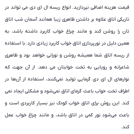
قیمت هزینه اضافی نپردازید. انواع ریسه ال ای دی می تواند در
تاریکی اتاق علاوه بر داشتن ظاهری زیبا همانند آسمان شب اتاق
تان را روشن کند و مانند چراغ خواب کاربرد داشته باشد، به
همین دلیل در نورپردازی اتاق خواب کاربرد زیادی دارد. با استفاده
از ریسه اتاق شما همیشه روشن و نورانی خواهد بود و ظاهری
شاعرانه و رویایی به تخت خوابتان می دهد. از آن جهت که
نوارهای ال ای دی گرمایی تولید نمی‌کنند، استفاده از آن‌ها در
اطراف تخت خواب باعث گرمای اتاق نمی‌شود و مشکلی ایجاد نمی
کند. این روش برای اتاق خواب کودک نیز بسیار کاربردی است و
باعث می‌شود نور کمی در اتاق باشد، و مانند چراغ خواب عمل
کند.