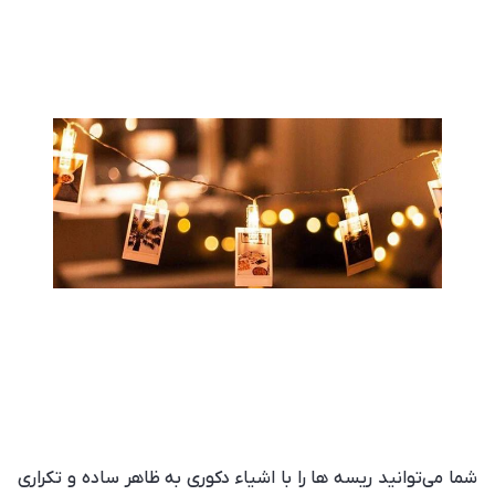
شما می‌توانید ریسه‌ ها را با اشیاء دکوری به ظاهر ساده و تکراری