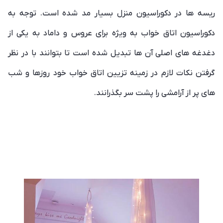
ریسه ها در دکوراسیون منزل بسیار مد شده است. توجه به
دکوراسیون اتاق خواب به ویژه برای عروس و داماد به یکی از
دغدغه های اصلی آن ها تبدیل شده است تا بتوانند با در نظر
گرفتن نکات لازم در زمینه تزیین اتاق خواب خود روزها و شب
های پر از آرامشی را پشت سر بگذرانند.