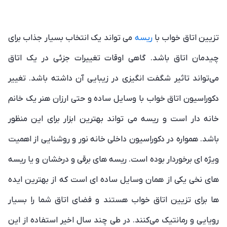
تزیین اتاق خواب با
ریسه
می تواند یک انتخاب بسیار جذاب برای
چیدمان اتاق باشد. گاهی اوقات تغییرات جزئی در یک اتاق
می‌تواند تاثیر شگفت انگیزی در زیبایی آن داشته باشد. تغییر
دکوراسیون اتاق خواب با وسایل ساده و حتی ارزان هنر یک خانم
خانه دار است و ریسه می تواند بهترین ابزار برای این منظور
باشد. همواره در دکوراسیون داخلی خانه نور و روشنایی از اهمیت
ویژه ای برخوردار بوده است. ریسه های برقی و درخشان و یا ریسه
های نخی یکی از همان وسایل ساده ای است که از بهترین ایده
ها برای تزیین اتاق خواب هستند و فضای اتاق شما را بسیار
رویایی و رمانتیک می‌کنند. در طی چند سال اخیر استفاده از این