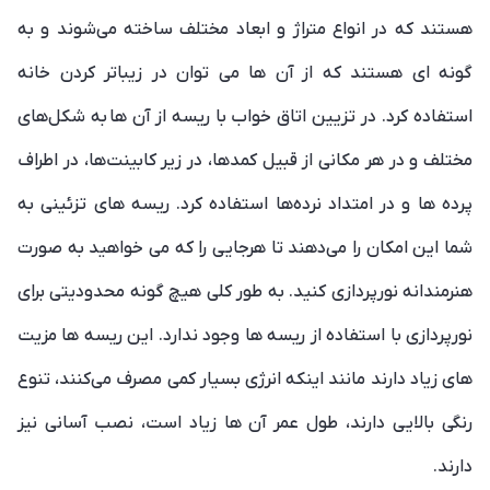
هستند که در انواع متراژ و ابعاد مختلف ساخته می‌شوند و به
گونه ای هستند که از آن ها می توان در زیباتر کردن خانه
استفاده کرد. در تزیین اتاق خواب با ریسه از آن ها به شکل‌های
مختلف و در هر مکانی از قبیل کمدها، در زیر کابینت‌ها، در اطراف
پرده ها و در امتداد نرده‌ها استفاده کرد. ریسه های تزئینی به
شما این امکان را می‌دهند تا هرجایی را که می خواهید به صورت
هنرمندانه نورپردازی کنید. به طور کلی هیچ گونه محدودیتی برای
نورپردازی با استفاده از ریسه ها وجود ندارد. این ریسه ها مزیت
های زیاد دارند مانند اینکه انرژی بسیار کمی مصرف می‌کنند، تنوع
رنگی بالایی دارند، طول عمر آن ها زیاد است، نصب آسانی نیز
دارند.