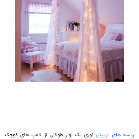
ریسه های تزیینی
نوری یک نوار طولانی از لامپ های کوچک