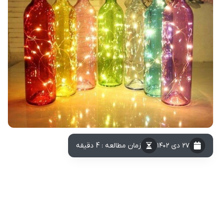
۲۷ دی ۱۴۰۲
زمان مطالعه : 4 دقیقه