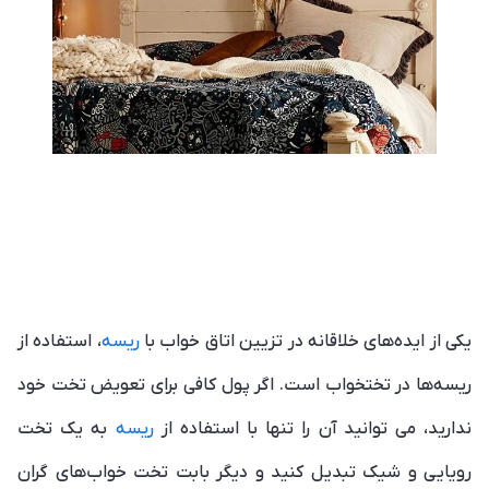
یکی از ایده‌های خلاقانه در تزیین اتاق خواب با
ریسه
، استفاده از
ریسه‌ها در تختخواب است. اگر پول کافی برای تعویض تخت خود
ندارید، می توانید آن را تنها با استفاده از
ریسه
به یک تخت
رویایی و شیک تبدیل کنید و دیگر بابت تخت خواب‌های گران