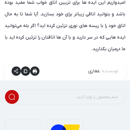
امیدواریم این ایده ها برای تزیین اتاق خواب شما مفید بوده
باشد و بتوانید اتاقی زیباتر برای خود بسازید. آیا شما تا به حال
اتاق خود را با ریسه های نوری تزئین کرده اید؟ اگر بله می‌توانید
ایده هایی که در سر دارید و با آن ها اتاقتان را تزئین کرده اید با
ما درمیان بگذارید.
نویسنده
:
غفاری