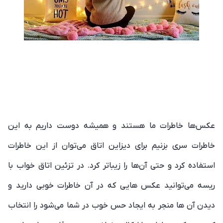
عکس‌ها خاطرات ما هستند و همیشه دوست داریم به این
خاطرات سری بزنیم برای دیزاین اتاق می‌توان از این خاطرات
استفاده کرد و حتی آن‌ها را زیباتر کرد. در تزئین اتاق خواب با
ریسه می‌توانید عکس هایی که در آن خاطرات خوبی دارید و
دیدن آن ها منجر به ایجاد حس خوب در شما می‌شود را انتخاب