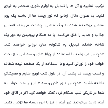
ترکیب نمایید و آن ها را تبدیل به لوازم دکوری منحصر به فردی
کنید. به عنوان مثال، زمانی که نور ریسه‌ ها از پشت یک بوم
نقاشی پوشیده شده با رنگ طلایی، چشمک می‌‌زنند، فضایی
جذاب و جدید را خلق می‌کنند. یا به هنگام پیچیدن به دور یک
شاخه خشک، تبدیل به شکوفه های نورانی خواهند شد.
همچنین می‌توانید با استفاده از چراغ های ریسه ایی تاج تخت
خواب خود را نورانی کنید و با استفاده از یک صفحه نیمه‌ شفاف
و نصب ریسه‌ ها پشت آن، در طول شب نوری ملایم و همیشگی
داشته باشید. همچنین عبور دادن ریسه‌ ها از زیر تخت خواب به
شما در تاریکی شب هنگام تردد کمک خواهد کرد. اگر در اتاق خود
آینه دارید می‌توانید دور آینه را نیز با این ریسه ها تزئین کنید.