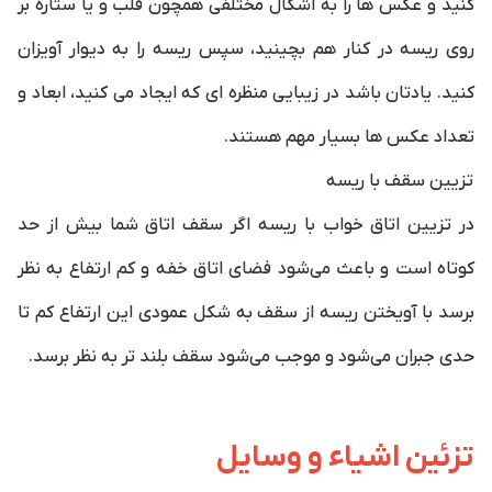
کنید و عکس ها را به اشکال مختلفی همچون قلب و یا ستاره بر
روی ریسه در کنار هم بچینید، سپس ریسه را به دیوار آویزان
کنید. یادتان باشد در زیبایی منظره ای که ایجاد می کنید، ابعاد و
تعداد عکس ها بسیار مهم هستند.
تزیین سقف با ریسه
در تزیین اتاق خواب با ریسه اگر سقف اتاق شما بیش از حد
کوتاه است و باعث می‌شود فضای اتاق خفه و کم ارتفاع به نظر
برسد با آویختن ریسه از سقف به شکل عمودی این ارتفاع کم تا
حدی جبران می‌‌شود و موجب می‌شود سقف بلند تر به نظر برسد.
تزئین اشیاء و وسایل