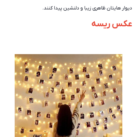
دیوار هایتان ظاهری زیبا و دلنشین پیدا کنند.
عکس ریسه